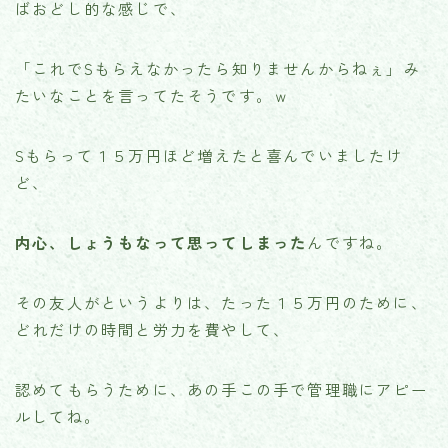
ばおどし的な感じで、
「これでSもらえなかったら知りませんからねぇ」み
たいなことを言ってたそうです。ｗ
Sもらって１５万円ほど増えたと喜んでいましたけ
ど、
内心、しょうもなって思ってしまった
んですね。
その友人がというよりは、たった１５万円のために、
どれだけの時間と労力を費やして、
認めてもらうために、あの手この手で管理職にアピー
ルしてね。