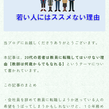
当ブログにお越しくださりありがとうございます。
本記事は、
20代の若者は教員に転職してはいけない理
由【教師は何歳からでもなれる】
というテーマについ
て書かれています。
この記事のまとめ
・会社員を辞めて教員に転職しようか迷っている人の
希望をうばってしまうかもしれないけど、１０年務め