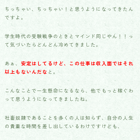
ちっちゃい、ちっちゃい！と思うようになってきたん
ですよ。
学生時代の受験戦争のときとマインド同じやん！！っ
て気づいたらどんどん冷めてきました。
あぁ、
安定はしてるけど、この仕事は収入面ではそれ
以上もないんだな
と。
こんなことで一生懸命になるなら、他でもっと稼ぐわ
って思うようになってきましたね。
社畜奴隷であることを多くの人は知らず、自分の人生
の貴重な時間を差し出しているわけですけども、