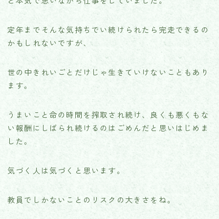
定年までそんな気持ちでい続けられたら完走できるの
かもしれないですが、
世の中きれいごとだけじゃ生きていけないこともあり
ます。
うまいこと命の時間を搾取され続け、良くも悪くもな
い報酬にしばられ続けるのはごめんだと思いはじめま
した。
気づく人は気づくと思います。
教員でしかないことのリスクの大きさをね。