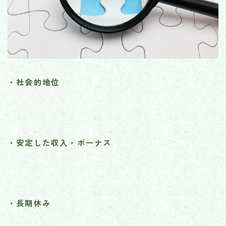
・社会的地位
・安定した収入・ボーナス
・長期休み