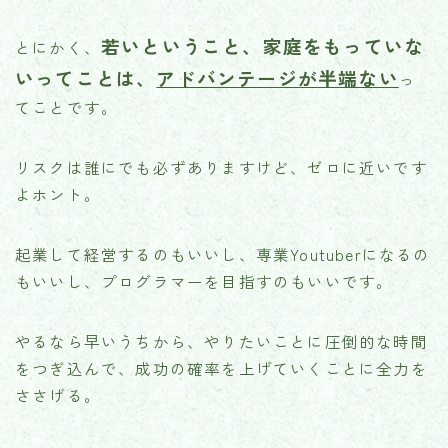
若いということ、家庭をもっていな
とにかく、
いってことは、
アドバンテージが半端ない
っ
てことです。
リスクは誰にでも必ずありますけど、ゼロに近いです
よホント。
起業して経営するのもいいし、専業Youtuberになるの
もいいし、プログラマーを目指すのもいいです。
やるなら早いうちから、やりたいことに圧倒的な時間
をつぎ込んで、成功の確率を上げていくことに全力を
ささげる。