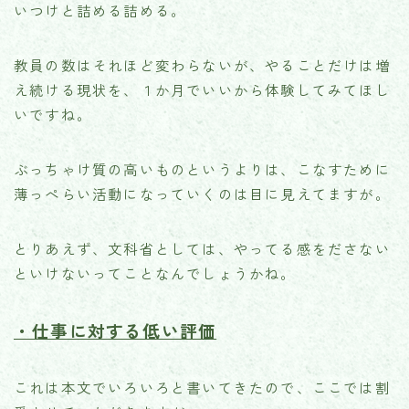
いつけと詰める詰める。
教員の数はそれほど変わらないが、やることだけは増
え続ける現状を、１か月でいいから体験してみてほし
いですね。
ぶっちゃけ質の高いものというよりは、こなすために
薄っぺらい活動になっていくのは目に見えてますが。
とりあえず、文科省としては、やってる感をださない
といけないってことなんでしょうかね。
・仕事に対する低い評価
これは本文でいろいろと書いてきたので、ここでは割