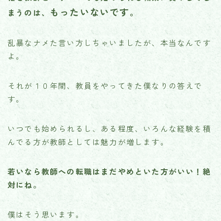
もったいないです。
まうのは、
乱暴なナメた言い方しちゃいましたが、本当なんです
よ。
それが１０年間、教員をやってきた僕なりの答えで
す。
いつでも始められるし、ある程度、いろんな経験を積
んでる方が教師としては魅力が増します。
若いなら教師への転職はまだやめといた方がいい！絶
対にね。
僕はそう思います。