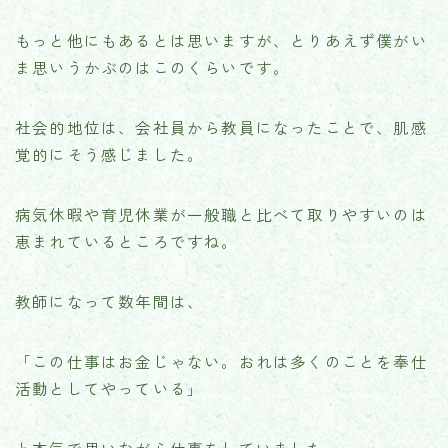
もっと他にもあるとは思いますが、とりあえず僕がい
ま思いうかぶのはこのくらいです。
社会的地位は、会社員から教員になったことで、肌感
覚的にそう感じました。
病気休暇や育児休業が一般職と比べて取りやすいのは
恵まれているところですね。
教師になって数年間は、
「この仕事はお金じゃない。おれは多くのことを奉仕
活動としてやっている」
と本気で思いながら仕事をしていました。