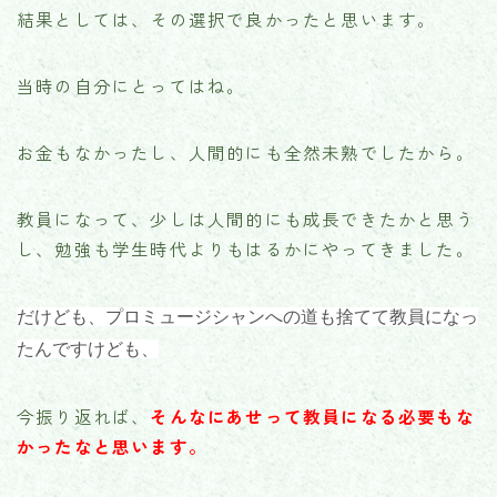
結果としては、その選択で良かったと思います。
当時の自分にとってはね。
お金もなかったし、人間的にも全然未熟でしたから。
教員になって、少しは人間的にも成長できたかと思う
し、勉強も学生時代よりもはるかにやってきました。
だけども、プロミュージシャンへの道も捨てて教員になっ
たんですけども、
今振り返れば、
そんなにあせって教員
になる必要もな
かったなと思います。