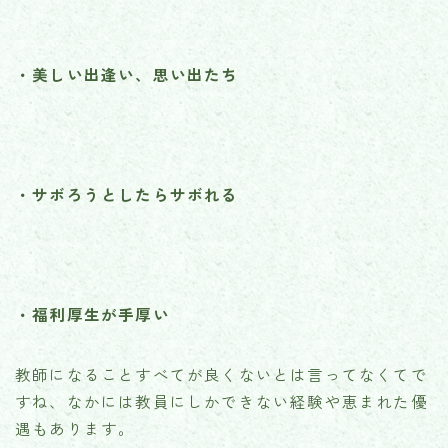
・美しい出逢い、思い出たち
・サボろうとしたらサボれる
・福利厚生が手厚い
教師になることすべてが良くないとは言ってなくてで
すね、なかには教員にしかできない経験や恵まれた優
遇もあります。