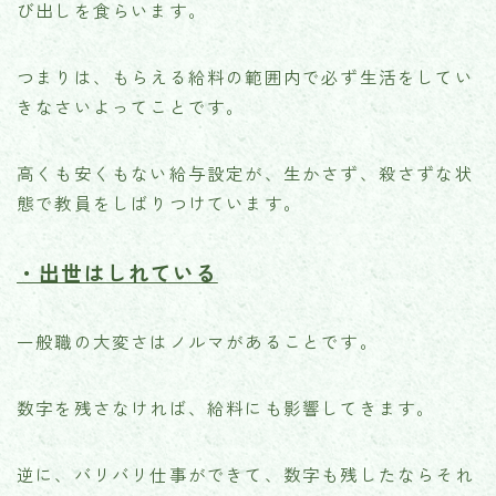
び出しを食らいます。
つまりは、もらえる給料の範囲内で必ず生活をしてい
きなさいよってことです。
高くも安くもない給与設定が、生かさず、殺さずな状
態で教員をしばりつけています。
・出世はしれている
一般職の大変さはノルマがあることです。
数字を残さなければ、給料にも影響してきます。
逆に、バリバリ仕事ができて、数字も残したならそれ