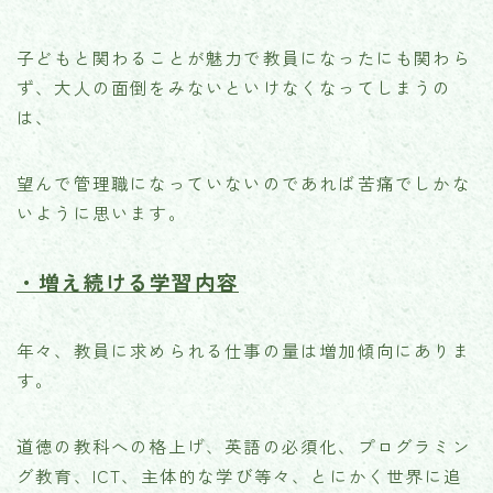
子どもと関わることが魅力で教員になったにも関わら
ず、大人の面倒をみないといけなくなってしまうの
は、
望んで管理職になっていないのであれば苦痛でしかな
いように思います。
・増え続ける学習内容
年々、教員に求められる仕事の量は増加傾向にありま
す。
道徳の教科への格上げ、英語の必須化、プログラミン
グ教育、ICT、主体的な学び等々、とにかく世界に追