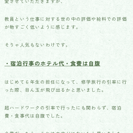
愛させていただきますが、
教員という仕事に対する世の中の評価や給料での評価
が物すごく低いように感じます。
そりゃ人気もないわけです。
・宿泊行事のホテル代・食費は自腹
はじめて６年生の担任になって、修学旅行の引率に行
った際、目ん玉が飛び出るかと思いました。
超ハードワークの引率で行ったにも関わらず、宿泊
費・食事代は自腹でした。