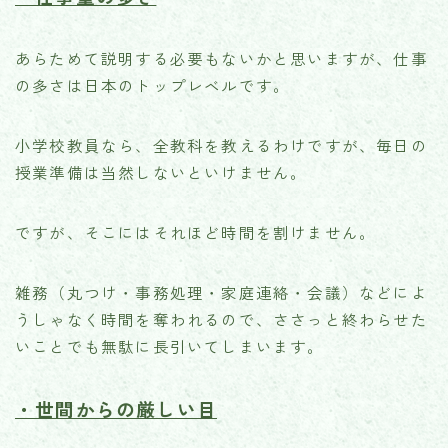
あらためて説明する必要もないかと思いますが、仕事
の多さは日本のトップレベルです。
小学校教員なら、全教科を教えるわけですが、毎日の
授業準備は当然しないといけません。
ですが、そこにはそれほど時間を割けません。
雑務（丸つけ・事務処理・家庭連絡・会議）などによ
うしゃなく時間を奪われるので、ささっと終わらせた
いことでも無駄に長引いてしまいます。
・世間からの厳しい目