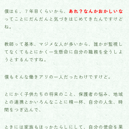
僕は６、７年目くらいから、
あれ？なんかおかしいな
ってことにだんだんと気づきはじめてきたんですけど
ね。
教師って基本、マジメな人が多いから、誰かが監視し
てなくてもとにかく一生懸命に自分の職務を全うしよ
うとするんですね。
僕もそんな働きアリの一人だったわけですけど。
とにかく子供たちの将来のこと、保護者の悩み、地域
との連携とかいろんなことに精一杯、自分の人生、時
間をつぎ込んで、
ときには家族もほっかたらしにして、自分の使命を果