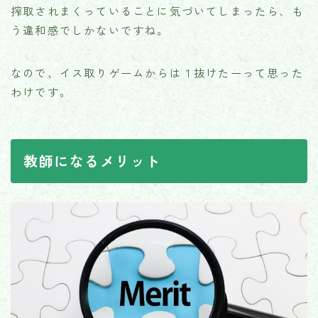
搾取されまくっていることに気づいてしまったら、も
う違和感でしかないですね。
なので、イス取りゲームからは１抜けたーって思った
わけです。
教師になるメリット