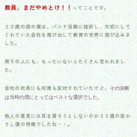
教員、まだやめとけ！！
ってことです。
３０歳の頃の僕は、バンド活動に挫折し、大切にして
くれていた会社を飛び出して教育の世界に飛び込みま
した。
周りの人にも、もったいないとたくさん言われまし
た。
会社の社長にも何度も反対されていたけど、
その決断
は当時の僕にとってはベストな選択でした。
他人の意見には耳を貸そうとしないのが３０歳の若か
りし僕の特徴でしたね・・。