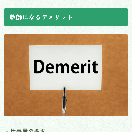
教師になるデメリット
・仕事量の多さ