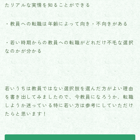
たリアルな実情を知ることができる
・教員への転職は年齢によって向き・不向きがある
・若い時期からの教員への転職がどれだけ不毛な選択
なのかが分かる
若いうちは教員ではない選択肢を選んだ方がよい理由
を書き出してみましたので、今教員になろうか、転職
しようか迷っている特に若い方は参考にしていただけ
たらと思います！