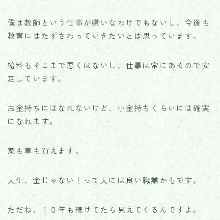
僕は教師という仕事が嫌いなわけでもないし、今後も
教育にはたずさわっていきたいとは思っています。
給料もそこまで悪くはないし、仕事は常にあるので安
定しています。
お金持ちにはなれないけど、小金持ちくらいには確実
になれます。
家も車も買えます。
人生、金じゃない！って人には良い職業かもです。
ただね、１０年も続けてたら見えてくるんですよ。