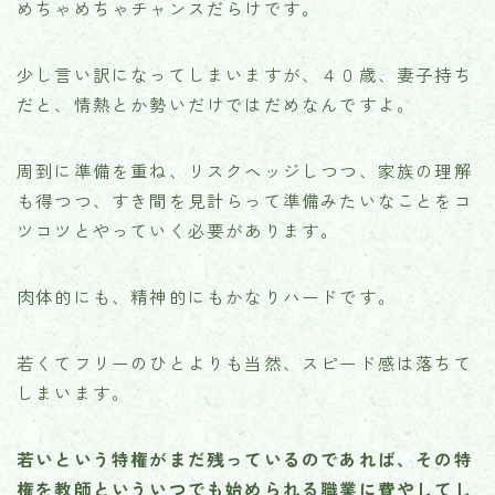
めちゃめちゃチャンスだらけです。
少し言い訳になってしまいますが、４０歳、妻子持ち
だと、情熱とか勢いだけではだめなんですよ。
周到に準備を重ね、リスクヘッジしつつ、家族の理解
も得つつ、すき間を見計らって準備みたいなことをコ
ツコツとやっていく必要があります。
肉体的にも、精神的にもかなりハードです。
若くてフリーのひとよりも当然、スピード感は落ちて
しまいます。
若いという特権がまだ残っているのであれば、その特
権を教師といういつでも始められる職業に費やしてし