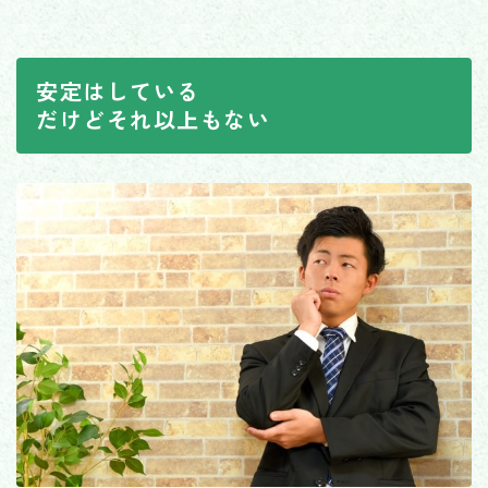
安定はしている
だけどそれ以上もない