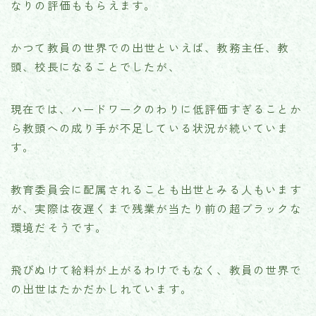
なりの評価ももらえます。
かつて教員の世界での出世といえば、教務主任、教
頭、校長になることでしたが、
現在では、ハードワークのわりに低評価すぎることか
ら教頭への成り手が不足している状況が続いていま
す。
教育委員会に配属されることも出世とみる人もいます
が、実際は夜遅くまで残業が当たり前の超ブラックな
環境だそうです。
飛びぬけて給料が上がるわけでもなく、教員の世界で
の出世はたかだかしれています。