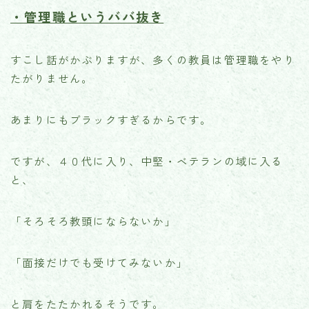
・管理職というババ抜き
すこし話がかぶりますが、多くの教員は管理職をやり
たがりません。
あまりにもブラックすぎるからです。
ですが、４０代に入り、中堅・ベテランの域に入る
と、
「そろそろ教頭にならないか」
「面接だけでも受けてみないか」
と肩をたたかれるそうです。