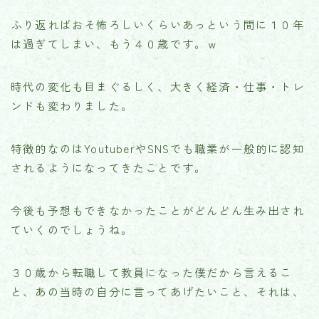
ふり返ればおそ怖ろしいくらいあっという間に１０年
は過ぎてしまい、もう４０歳です。ｗ
時代の変化も目まぐるしく、大きく経済・仕事・トレ
ンドも変わりました。
特徴的なのはYoutuberやSNSでも職業が一般的に認知
されるようになってきたことです。
今後も予想もできなかったことがどんどん生み出され
ていくのでしょうね。
３０歳から転職して教員になった僕だから言えるこ
と、あの当時の自分に言ってあげたいこと、それは、