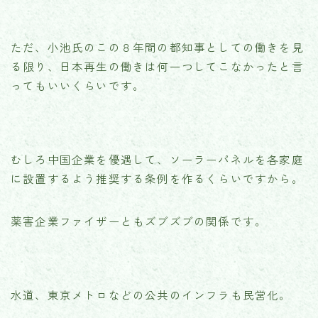
ただ、小池氏のこの８年間の都知事としての働きを見
る限り、日本再生の働きは何一つしてこなかったと言
ってもいいくらいです。
むしろ中国企業を優遇して、ソーラーパネルを各家庭
に設置するよう推奨する条例を作るくらいですから。
薬害企業ファイザーともズブズブの関係です。
水道、東京メトロなどの公共のインフラも民営化。