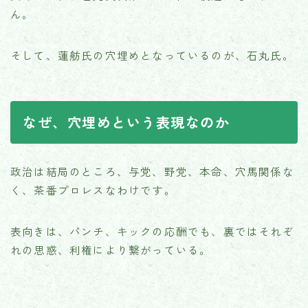
ん。
そして、蓮舫氏の穴埋めとなっているのが、石丸氏。
なぜ、穴埋めという表現なのか
政治は結局のところ、与党、野党、本命、穴馬関係な
く、茶番プロレスなわけです。
表向きは、パンチ、キックの応酬でも、裏ではそれぞ
れの思惑、利権により繋がっている。