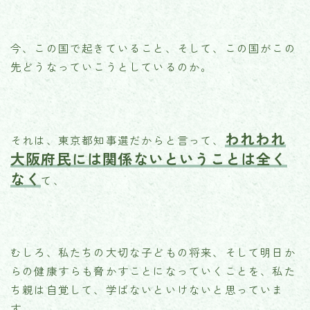
今、この国で起きていること、そして、この国がこの
先どうなっていこうとしているのか。
われわれ
それは、東京都知事選だからと言って、
大阪府民には関係ないということは全く
なく
て、
むしろ、私たちの大切な子どもの将来、そして明日か
らの健康すらも脅かすことになっていくことを、私た
ち親は自覚して、学ばないといけないと思っていま
す。