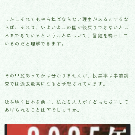
しかしそれでもやらねばならない理由があるとするな
らば、それは、いよいよこの国が後戻りできないとこ
ろまできているということについて、警鐘を鳴らして
いるのだと理解できます。
その甲斐あってかは分かりませんが、投票率は事前調
査では過去最高になると予想されています。
沈みゆく日本を前に、私たち大人が子どもたちにして
あげられることは何でしょうか。