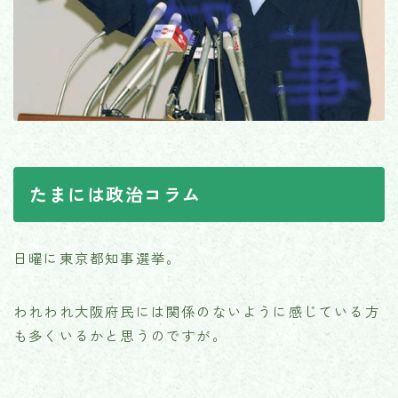
たまには政治コラム
日曜に東京都知事選挙。
われわれ大阪府民には関係のないように感じている方
も多くいるかと思うのですが。