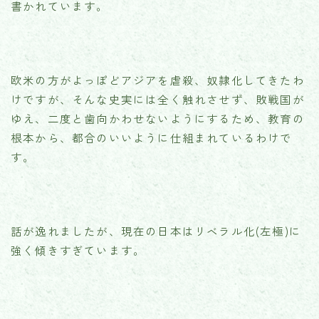
書かれています。
欧米の方がよっぽどアジアを虐殺、奴隷化してきたわ
けですが、そんな史実には全く触れさせず、敗戦国が
ゆえ、二度と歯向かわせないようにするため、教育の
根本から、都合のいいように仕組まれているわけで
す。
話が逸れましたが、現在の日本はリベラル化(左極)に
強く傾きすぎています。