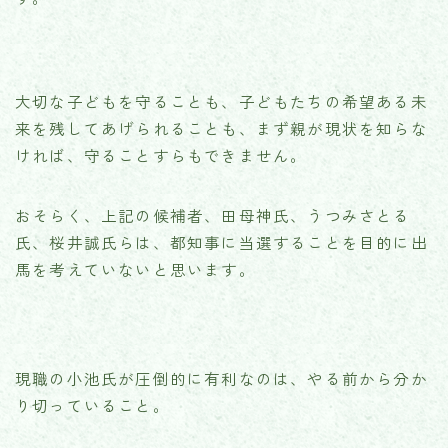
大切な子どもを守ることも、子どもたちの希望ある未
来を残してあげられることも、まず親が現状を知らな
ければ、守ることすらもできません。
おそらく、上記の候補者、田母神氏、うつみさとる
氏、桜井誠氏らは、都知事に当選することを目的に出
馬を考えていないと思います。
現職の小池氏が圧倒的に有利なのは、やる前から分か
り切っていること。