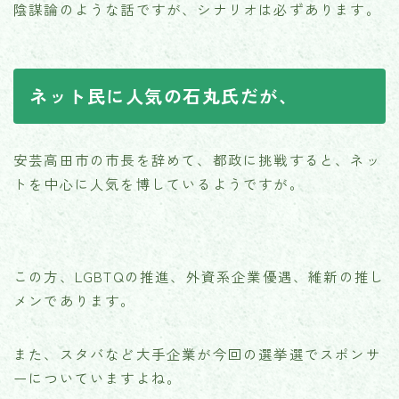
陰謀論のような話ですが、シナリオは必ずあります。
ネット民に人気の石丸氏だが、
安芸高田市の市長を辞めて、都政に挑戦すると、ネッ
トを中心に人気を博しているようですが。
この方、LGBTQの推進、外資系企業優遇、維新の推し
メンであります。
また、スタバなど大手企業が今回の選挙選でスポンサ
ーについていますよね。