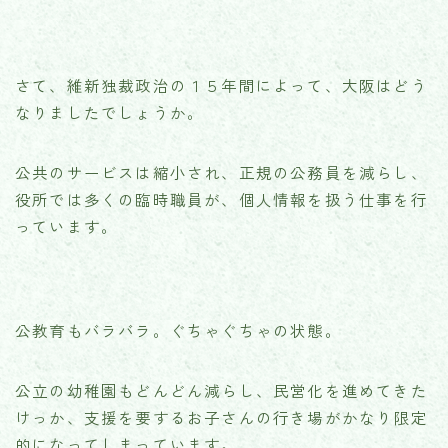
さて、維新独裁政治の１５年間によって、大阪はどう
なりましたでしょうか。
公共のサービスは縮小され、正規の公務員を減らし、
役所では多くの臨時職員が、個人情報を扱う仕事を行
っています。
公教育もバラバラ。ぐちゃぐちゃの状態。
公立の幼稚園もどんどん減らし、民営化を進めてきた
けっか、支援を要するお子さんの行き場がかなり限定
的になってしまっています。