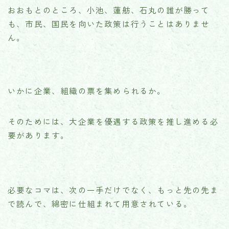
おおもとのところ、小池、蓮舫、石丸の誰が勝って
も、市民、国民を向いた政策は行うことはありませ
ん。
いかに企業、組織の票を集められるか。
そのためには、大企業を優遇する政策を推し進める必
要があります。
必要なコマは、次の一手だけでなく、もっと先の先ま
で読んで、綿密に仕組まれて用意されている。