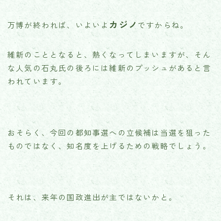
カジノ
万博が終われば、いよいよ
ですからね。
維新のこととなると、熱くなってしまいますが、そん
な人気の石丸氏の後ろには維新のプッシュがあると言
われています。
おそらく、今回の都知事選への立候補は当選を狙った
ものではなく、知名度を上げるための戦略でしょう。
それは、来年の国政進出が主ではないかと。