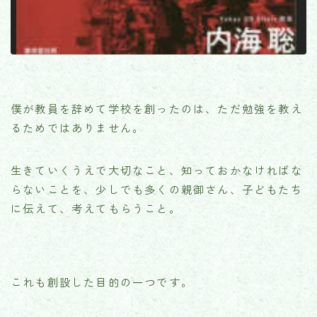
僕が教員を辞めて学校を創ったのは、ただ勉強を教え
るためではありません。
生きていくうえで大切なこと、知っておかなければな
らないことを、少しでも多くの親御さん、子どもたち
に伝えて、考えてもらうこと。
これも創設した目的の一つです。