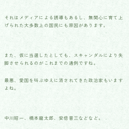
それはメディアによる誘導もあるし、無関心に育て上
げられた大多数上の国民にも原因があります。
また、仮に当選したとしても、スキャンダルにより失
脚させられるのがこれまでの通例ですね。
最悪、愛国を叫ぶゆえに消されてきた政治家もいます
よね。
中川昭一、橋本龍太郎、安倍晋三などなど。