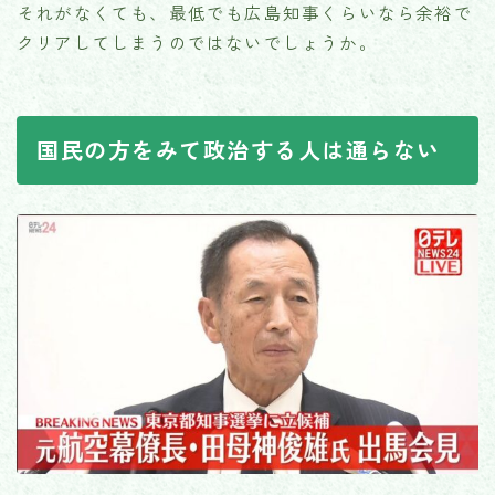
それがなくても、最低でも広島知事くらいなら余裕で
クリアしてしまうのではないでしょうか。
国民の方をみて政治する人は通らない