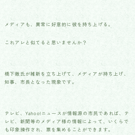
メディアも、異常に好意的に彼を持ち上げる。
これアレと似てると思いませんか？
橋下徹氏が維新を立ち上げて、メディアが持ち上げ、
知事、市長となった現象です。
テレビ、Yahoo!ニュースが情報源の市民であれば、テ
レビ、新聞等のメディア様の情報によって、いくらで
も印象操作され、票を集めることができます。