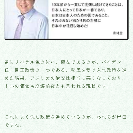
逆にリベラル色の強い、極左であるのが、バイデン
氏。目玉政策の一つである、移民を受け入れ政策を進
めた結果、アメリカの治安は相当に悪くなっており、
ドルの価値も崩壊前夜とも言われる現状です。
これによく似た政策を進めているのが、われらが岸田
ですね。