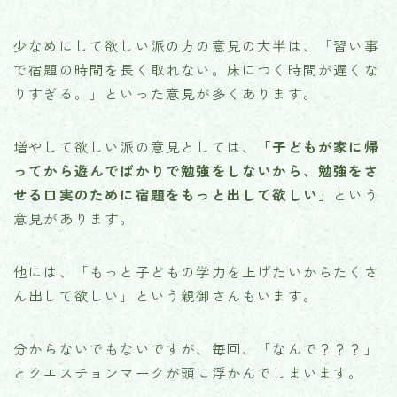
少なめにして欲しい派の方の意見の大半は、「習い事
で宿題の時間を長く取れない。床につく時間が遅くな
りすぎる。」といった意見が多くあります。
増やして欲しい派の意見としては、
「子どもが家に帰
ってから遊んでばかりで勉強をしないから、勉強をさ
せる口実のために宿題をもっと出して欲しい」
という
意見があります。
他には、「もっと子どもの学力を上げたいからたくさ
ん出して欲しい」という親御さんもいます。
分からないでもないですが、毎回、「なんで？？？」
とクエスチョンマークが頭に浮かんでしまいます。