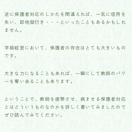
逆に保護者対応のしかたを間違えれば、一気に信用を
失い、即地獄行き・・・といったこともあるかもしれ
ません。
学級経営において、保護者の存在はとても大きいもの
です。
大きな力になることもあれば、一瞬にして教師のパワ
ーを奪い去ることもあります。
ということで、教師を疲弊させ、病ませる保護者対応
とはどういうものなのかを詳しく書いてみましたので
ぜひ読んでみてください。