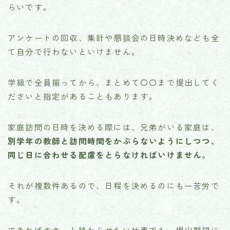
らいです。
アンケートの回収、集計や懇談会の日時決めなども全
て自分で行わないといけません。
学級で全員揃ってから、まとめて〇〇まで提出してく
ださいと指定があることもあります。
家庭訪問の日時を決める際には、兄弟がいる家庭は、
別学年の教師と訪問時間をかぶらないようにしつつ、
同じ日に合わせる配慮をとらなければいけません。
それが複数件あるので、日程を決めるのにも一苦労で
す。