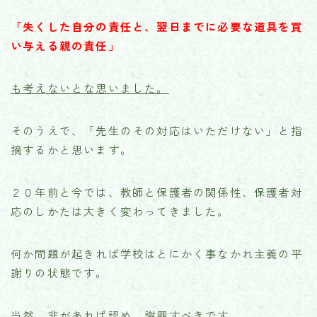
「失くした自分の責任と、翌日までに必要な道具を買
い与える親の責任」
も考えないとな思いました。
そのうえで、「先生のその対応はいただけない」と指
摘するかと思います。
２０年前と今では、教師と保護者の関係性、保護者対
応のしかたは大きく変わってきました。
何か問題が起きれば学校はとにかく事なかれ主義の平
謝りの状態です。
当然、非があれば認め、謝罪すべきです。